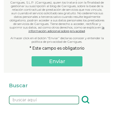
Garrigues, S.L.P. (Garrigues), quien los tratará con la finalidad de
gestionar su suscripción al blog de Garrigues, sobre la base de la
relación contractual de prestación de servicios que nos vincula,
aun cuando el servicio solicitado sea gratuito. No cederemos sus
datos personales a terceros salvo cuando resulte legalmente
obligatorio, podrán acceder a sus datos personales los prestadores
de servicios de Garrigues. Tiene derecho a acceder, rectificar y
suprimir sus datos, así como otros derechos, como se explica en
la
información adicional sobre privacidad
.
Al hacer click en el botón “Enviar” declaras conocer y entender la
política de privacidad de Garrigues.
* Este campo es obligatorio
Buscar