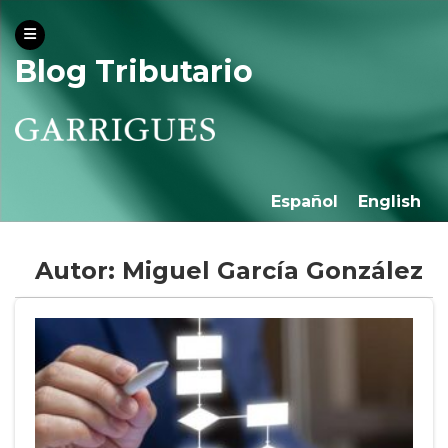
Blog Tributario
Español
English
Autor: Miguel García González