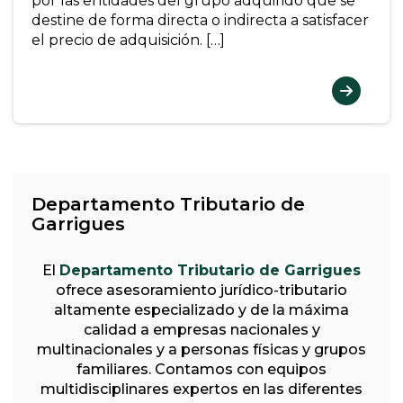
por las entidades del grupo adquirido que se
destine de forma directa o indirecta a satisfacer
el precio de adquisición. […]
Departamento Tributario de
Garrigues
El
Departamento Tributario de Garrigues
ofrece asesoramiento jurídico-tributario
altamente especializado y de la máxima
calidad a empresas nacionales y
multinacionales y a personas físicas y grupos
familiares. Contamos con equipos
multidisciplinares expertos en las diferentes