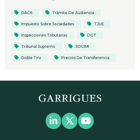
DAC6
Trámite De Audiencia
Impuesto Sobre Sociedades
TJUE
Inspecciones Tributarias
DGT
Tribunal Supremo
SOCIMI
Doble Tiro
Precios De Transferencia