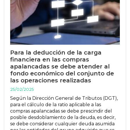
Para la deducción de la carga
financiera en las compras
apalancadas se debe atender al
fondo económico del conjunto de
las operaciones realizadas
25/02/2025
Según la Dirección General de Tributos (DGT),
para el cálculo de la ratio aplicable a las
compras apalancadas se debe prescindir del
posible desdoblamiento de la deuda, es decir,
se debe considerar cualquier deuda asumida