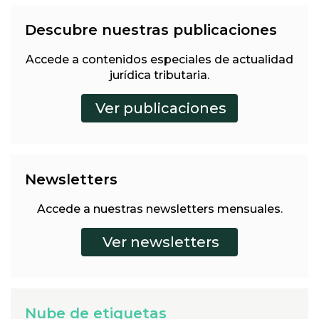
Descubre nuestras publicaciones
Accede a contenidos especiales de actualidad
jurídica tributaria.
Newsletters
Accede a nuestras newsletters mensuales.
Nube de etiquetas