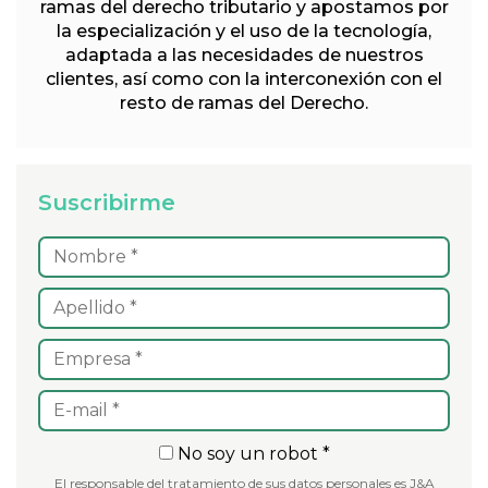
ramas del derecho tributario y apostamos por
la especialización y el uso de la tecnología,
adaptada a las necesidades de nuestros
clientes, así como con la interconexión con el
resto de ramas del Derecho.
Suscribirme
No soy un robot *
El responsable del tratamiento de sus datos personales es J&A