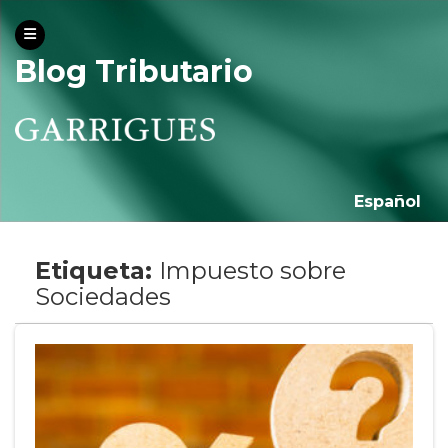
Blog Tributario
Español
Etiqueta:
Impuesto sobre
Sociedades