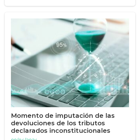
Momento de imputación de las
devoluciones de los tributos
declarados inconstitucionales