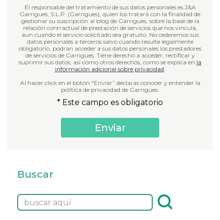
El responsable del tratamiento de sus datos personales es J&A
Garrigues, S.L.P. (Garrigues), quien los tratará con la finalidad de
gestionar su suscripción al blog de Garrigues, sobre la base de la
relación contractual de prestación de servicios que nos vincula,
aun cuando el servicio solicitado sea gratuito. No cederemos sus
datos personales a terceros salvo cuando resulte legalmente
obligatorio, podrán acceder a sus datos personales los prestadores
de servicios de Garrigues. Tiene derecho a acceder, rectificar y
suprimir sus datos, así como otros derechos, como se explica en
la
información adicional sobre privacidad
.
Al hacer click en el botón “Enviar” declaras conocer y entender la
política de privacidad de Garrigues.
* Este campo es obligatorio
Buscar