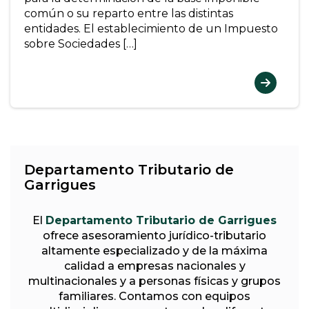
común o su reparto entre las distintas
entidades. El establecimiento de un Impuesto
sobre Sociedades […]
Departamento Tributario de
Garrigues
El
Departamento Tributario de Garrigues
ofrece asesoramiento jurídico-tributario
altamente especializado y de la máxima
calidad a empresas nacionales y
multinacionales y a personas físicas y grupos
familiares. Contamos con equipos