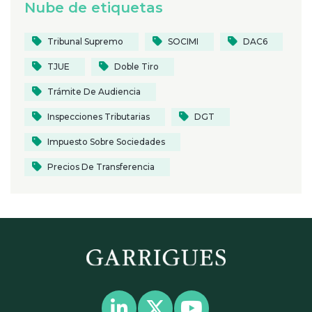
Nube de etiquetas
Tribunal Supremo
SOCIMI
DAC6
TJUE
Doble Tiro
Trámite De Audiencia
Inspecciones Tributarias
DGT
Impuesto Sobre Sociedades
Precios De Transferencia