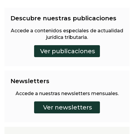
Descubre nuestras publicaciones
Accede a contenidos especiales de actualidad
jurídica tributaria.
Newsletters
Accede a nuestras newsletters mensuales.