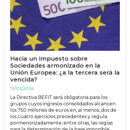
Hacia un Impuesto sobre
Sociedades armonizado en la
Unión Europea: ¿a la tercera será la
vencida?
13/02/2024
La Directiva BEFIT será obligatoria para los
grupos cuyos ingresos consolidados alcancen
los 750 millones de euros en, al menos, dos de
los cuatro ejercicios precedentes y regula
pormenorizadamente, entre otras, las reglas
para la determinación de la base imponible