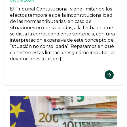
09/04/2024
El Tribunal Constitucional viene limitando los
efectos temporales de la inconstitucionalidad
de las normas tributarias, en caso de
situaciones no consolidadas, a la fecha en que
se dicta la correspondiente sentencia, con una
interpretación expansiva de este concepto de
“situación no consolidada”. Repasamos en qué
consisten estas limitaciones y cómo imputar las
devoluciones que, en […]