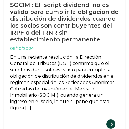
SOCIMI: El ‘script dividend’ no es
válido para cumplir la obligación de
distribución de dividendos cuando
los socios son contribuyentes del
IRPF o del IRNR sin
establecimiento permanente
08/10/2024
En una reciente resolución, la Dirección
General de Tributos (DGT) confirma que el
script dividend solo es válido para cumplir la
obligación de distribución de dividendos en el
régimen especial de las Sociedades Anónimas
Cotizadas de Inversión en el Mercado
Inmobiliario (SOCIMI), cuando genera un
ingreso en el socio, lo que supone que esta
figura […]