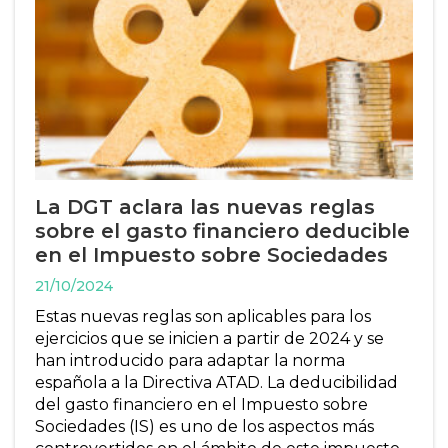
La DGT aclara las nuevas reglas
sobre el gasto financiero deducible
en el Impuesto sobre Sociedades
21/10/2024
Estas nuevas reglas son aplicables para los
ejercicios que se inicien a partir de 2024 y se
han introducido para adaptar la norma
española a la Directiva ATAD. La deducibilidad
del gasto financiero en el Impuesto sobre
Sociedades (IS) es uno de los aspectos más