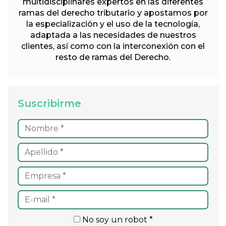
multidisciplinares expertos en las diferentes
ramas del derecho tributario y apostamos por
la especialización y el uso de la tecnología,
adaptada a las necesidades de nuestros
clientes, así como con la interconexión con el
resto de ramas del Derecho.
Suscribirme
No soy un robot *