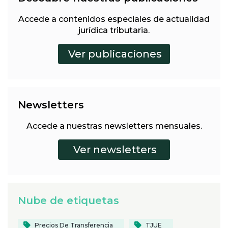
Accede a contenidos especiales de actualidad
jurídica tributaria.
Newsletters
Accede a nuestras newsletters mensuales.
Nube de etiquetas
Precios De Transferencia
TJUE