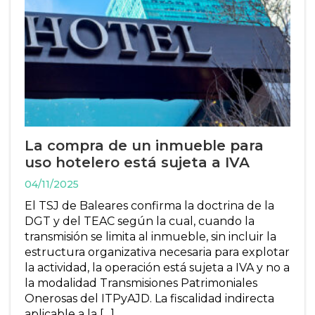
La compra de un inmueble para
uso hotelero está sujeta a IVA
04/11/2025
El TSJ de Baleares confirma la doctrina de la
DGT y del TEAC según la cual, cuando la
transmisión se limita al inmueble, sin incluir la
estructura organizativa necesaria para explotar
la actividad, la operación está sujeta a IVA y no a
la modalidad Transmisiones Patrimoniales
Onerosas del ITPyAJD. La fiscalidad indirecta
aplicable a la […]