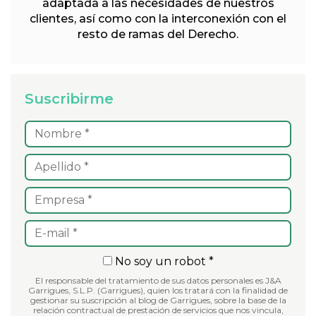
adaptada a las necesidades de nuestros
clientes, así como con la interconexión con el
resto de ramas del Derecho.
Suscribirme
No soy un robot *
El responsable del tratamiento de sus datos personales es J&A
Garrigues, S.L.P. (Garrigues), quien los tratará con la finalidad de
gestionar su suscripción al blog de Garrigues, sobre la base de la
relación contractual de prestación de servicios que nos vincula,