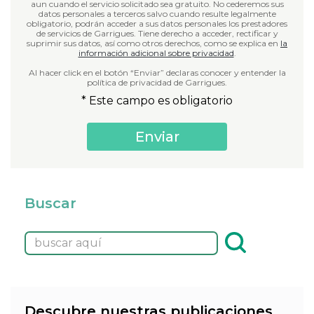
aun cuando el servicio solicitado sea gratuito. No cederemos sus
datos personales a terceros salvo cuando resulte legalmente
obligatorio, podrán acceder a sus datos personales los prestadores
de servicios de Garrigues. Tiene derecho a acceder, rectificar y
suprimir sus datos, así como otros derechos, como se explica en
la
información adicional sobre privacidad
.
Al hacer click en el botón “Enviar” declaras conocer y entender la
política de privacidad de Garrigues.
* Este campo es obligatorio
Buscar
Descubre nuestras publicaciones