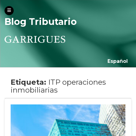
Blog Tributario
Español
Etiqueta:
ITP operaciones
inmobiliarias