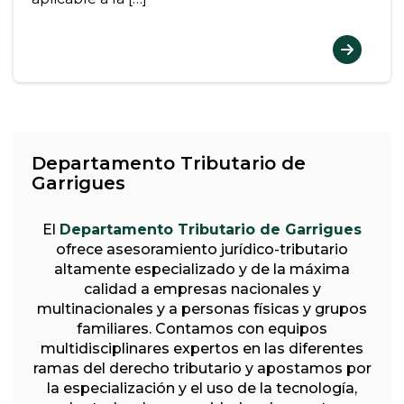
Departamento Tributario de
Garrigues
El
Departamento Tributario de Garrigues
ofrece asesoramiento jurídico-tributario
altamente especializado y de la máxima
calidad a empresas nacionales y
multinacionales y a personas físicas y grupos
familiares. Contamos con equipos
multidisciplinares expertos en las diferentes
ramas del derecho tributario y apostamos por
la especialización y el uso de la tecnología,