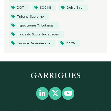
DGT
SOCIMI
Doble Tiro
Tribunal Supremo
Inspecciones Tributarias
Impuesto Sobre Sociedades
Trámite De Audiencia
DAC6