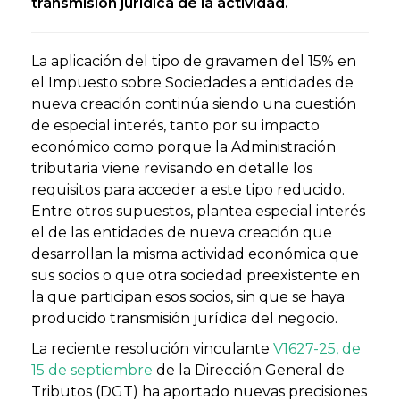
transmisión jurídica de la actividad.
La aplicación del tipo de gravamen del 15% en
el Impuesto sobre Sociedades a entidades de
nueva creación continúa siendo una cuestión
de especial interés, tanto por su impacto
económico como porque la Administración
tributaria viene revisando en detalle los
requisitos para acceder a este tipo reducido.
Entre otros supuestos, plantea especial interés
el de las entidades de nueva creación que
desarrollan la misma actividad económica que
sus socios o que otra sociedad preexistente en
la que participan esos socios, sin que se haya
producido transmisión jurídica del negocio.
La reciente resolución vinculante
V1627-25, de
15 de septiembre
de la Dirección General de
Tributos (DGT) ha aportado nuevas precisiones