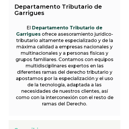
Departamento Tributario de
Garrigues
El
Departamento Tributario de
Garrigues
ofrece asesoramiento jurídico-
tributario altamente especializado y de la
máxima calidad a empresas nacionales y
multinacionales y a personas físicas y
grupos familiares. Contamos con equipos
multidisciplinares expertos en las
diferentes ramas del derecho tributario y
apostamos por la especialización y el uso
de la tecnología, adaptada a las
necesidades de nuestros clientes, así
como con la interconexión con el resto de
ramas del Derecho.