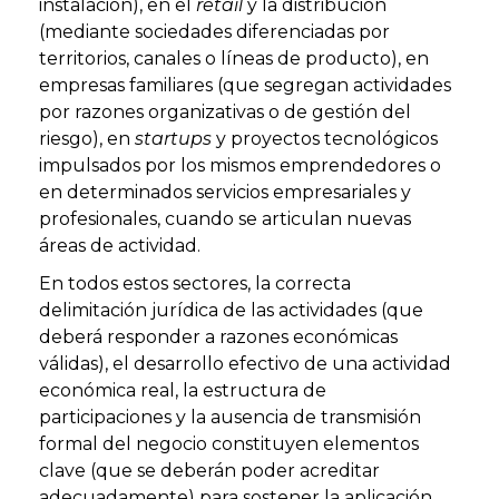
instalación), en el
retail
y la distribución
(mediante sociedades diferenciadas por
territorios, canales o líneas de producto), en
empresas familiares (que segregan actividades
por razones organizativas o de gestión del
riesgo), en
startups
y proyectos tecnológicos
impulsados por los mismos emprendedores o
en determinados servicios empresariales y
profesionales, cuando se articulan nuevas
áreas de actividad.
En todos estos sectores, la correcta
delimitación jurídica de las actividades (que
deberá responder a razones económicas
válidas), el desarrollo efectivo de una actividad
económica real, la estructura de
participaciones y la ausencia de transmisión
formal del negocio constituyen elementos
clave (que se deberán poder acreditar
adecuadamente) para sostener la aplicación