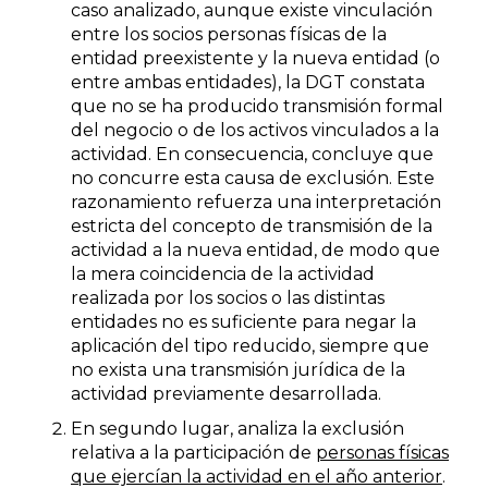
caso analizado, aunque existe vinculación
entre los socios personas físicas de la
entidad preexistente y la nueva entidad (o
entre ambas entidades), la DGT constata
que no se ha producido transmisión formal
del negocio o de los activos vinculados a la
actividad. En consecuencia, concluye que
no concurre esta causa de exclusión. Este
razonamiento refuerza una interpretación
estricta del concepto de transmisión de la
actividad a la nueva entidad, de modo que
la mera coincidencia de la actividad
realizada por los socios o las distintas
entidades no es suficiente para negar la
aplicación del tipo reducido, siempre que
no exista una transmisión jurídica de la
actividad previamente desarrollada.
En segundo lugar, analiza la exclusión
relativa a la participación de
personas físicas
que ejercían la actividad en el año anterior
.