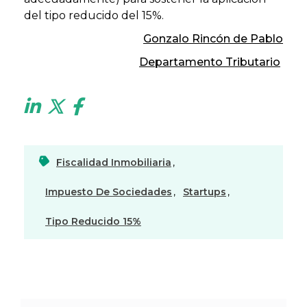
del tipo reducido del 15%.
Gonzalo Rincón de Pablo
Departamento Tributario
Fiscalidad Inmobiliaria
,
Impuesto De Sociedades
,
Startups
,
Tipo Reducido 15%