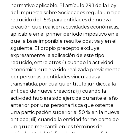
normativo aplicable. El artículo 29.1 de la Ley
del Impuesto sobre Sociedades regula un tipo
reducido del 15% para entidades de nueva
creación que realicen actividades económicas,
aplicable en el primer período impositivo en el
que la base imponible resulte positiva y en el
siguiente. El propio precepto excluye
expresamente la aplicación de este tipo
reducido, entre otros (i) cuando la actividad
económica hubiera sido realizada previamente
por personas o entidades vinculadas y
transmitida, por cualquier título jurídico, a la
entidad de nueva creación; (ii) cuando la
actividad hubiera sido ejercida durante el año
anterior por una persona física que ostente
una participación superior al 50 % en la nueva
entidad; (iii) cuando la entidad forme parte de
un grupo mercantil en los términos del