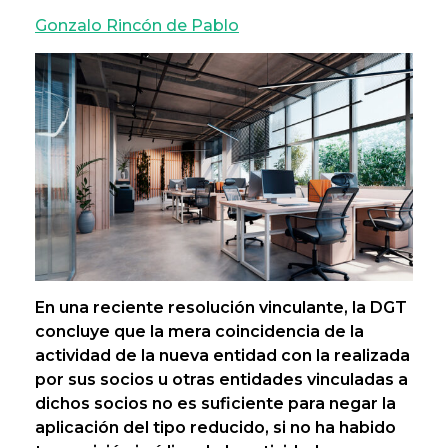
Gonzalo Rincón de Pablo
En una reciente resolución vinculante, la DGT
concluye que la mera coincidencia de la
actividad de la nueva entidad con la realizada
por sus socios u otras entidades vinculadas a
dichos socios no es suficiente para negar la
aplicación del tipo reducido, si no ha habido