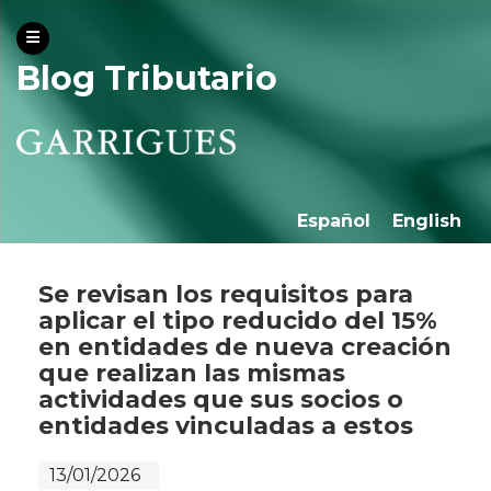
Blog Tributario
Español
English
Se revisan los requisitos para
aplicar el tipo reducido del 15%
en entidades de nueva creación
que realizan las mismas
actividades que sus socios o
entidades vinculadas a estos
13/01/2026