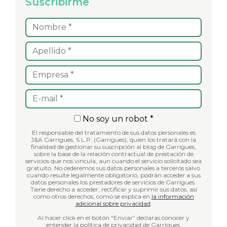
Suscribirme
No soy un robot *
El responsable del tratamiento de sus datos personales es
J&A Garrigues, S.L.P. (Garrigues), quien los tratará con la
finalidad de gestionar su suscripción al blog de Garrigues,
sobre la base de la relación contractual de prestación de
servicios que nos vincula, aun cuando el servicio solicitado sea
gratuito. No cederemos sus datos personales a terceros salvo
cuando resulte legalmente obligatorio, podrán acceder a sus
datos personales los prestadores de servicios de Garrigues.
Tiene derecho a acceder, rectificar y suprimir sus datos, así
como otros derechos, como se explica en
la información
adicional sobre privacidad
.
Al hacer click en el botón “Enviar” declaras conocer y
entender la política de privacidad de Garrigues.