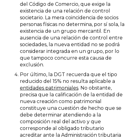
del Código de Comercio, que exige la
existencia de una relación de control
societario. La mera coincidencia de socios
personas físicas no determina, por sí sola, la
existencia de un grupo mercantil. En
ausencia de una relación de control entre
sociedades, la nueva entidad no se podrá
considerar integrada en un grupo, por lo
que tampoco concurre esta causa de
exclusión.
Por último, la DGT recuerda que el tipo
reducido del 15% no resulta aplicable a
entidades patrimoniales
. No obstante,
precisa que la calificación de la entidad de
nueva creación como patrimonial
constituye una cuestión de hecho que se
debe determinar atendiendo a la
composición real del activo y que
corresponde al obligado tributario
acreditar ante la Administración tributaria