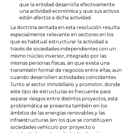
que la entidad desarrolla efectivamente
una actividad económica y que sus activos
están afectos a dicha actividad.
La doctrina sentada en esta resolución resulta
especialmente relevante en sectores en los
que es habitual estructurar la actividad a
través de sociedades independientes con un
mismo núcleo inversor, integrado por las
mismas personas físicas, sin que exista una
transmisión formal de negocios entre ellas, aun
cuando desarrollen actividades coincidentes.
Junto al sector inmobiliario y promotor, donde
este tipo de estructuras es frecuente para
separar riesgos entre distintos proyectos, esta
problemática se presenta también en los
ámbitos de las energías renovables y las
infraestructuras (en los que se constituyen
sociedades vehículo por proyecto o