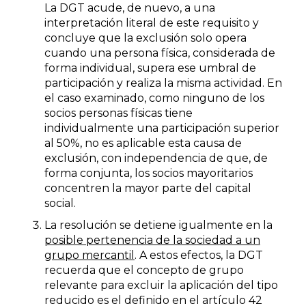
La DGT acude, de nuevo, a una
interpretación literal de este requisito y
concluye que la exclusión solo opera
cuando una persona física, considerada de
forma individual, supera ese umbral de
participación y realiza la misma actividad. En
el caso examinado, como ninguno de los
socios personas físicas tiene
individualmente una participación superior
al 50%, no es aplicable esta causa de
exclusión, con independencia de que, de
forma conjunta, los socios mayoritarios
concentren la mayor parte del capital
social.
La resolución se detiene igualmente en la
posible pertenencia de la sociedad a un
grupo mercantil
. A estos efectos, la DGT
recuerda que el concepto de grupo
relevante para excluir la aplicación del tipo
reducido es el definido en el artículo 42