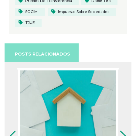
Precios De Transferencia
Doble Tiro
SOCIMI
Impuesto Sobre Sociedades
TJUE
POSTS RELACIONADOS