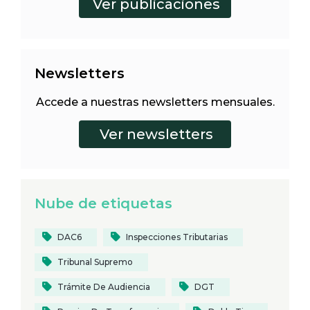
Newsletters
Accede a nuestras newsletters mensuales.
Nube de etiquetas
DAC6
Inspecciones Tributarias
Tribunal Supremo
Trámite De Audiencia
DGT