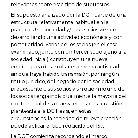
relevantes sobre este tipo de supuestos.
El supuesto analizado por la DGT parte de una
estructura relativamente habitual en la
práctica. Una sociedad y/o sus socios vienen
desarrollando una actividad económica y, con
posterioridad, varios de los socios (en el caso
examinado, junto con un tercer socio ajeno a la
sociedad inicial) constituyen una nueva
entidad para desarrollar esa misma actividad,
sin que haya habido transmisión, por ningún
título jurídico, del negocio por la sociedad
preexistente o sus socios y sin que ninguno de
los socios tenga individualmente la mayoría del
capital social de la nueva entidad. La cuestión
planteada a la DGT es si, en estas
circunstancias, la sociedad de nueva creación
puede aplicar el tipo reducido del 15%.
La DGT comienza recordando el marco