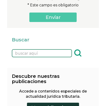
* Este campo es obligatorio
Buscar
Descubre nuestras
publicaciones
Accede a contenidos especiales de
actualidad jurídica tributaria.