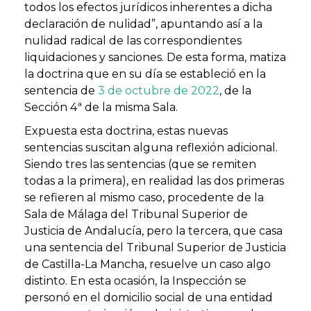
todos los efectos jurídicos inherentes a dicha
declaración de nulidad”, apuntando así a la
nulidad radical de las correspondientes
liquidaciones y sanciones. De esta forma, matiza
la doctrina que en su día se estableció en la
sentencia de
3 de octubre de 2022
, de la
Sección 4ª de la misma Sala.
Expuesta esta doctrina, estas nuevas
sentencias suscitan alguna reflexión adicional.
Siendo tres las sentencias (que se remiten
todas a la primera), en realidad las dos primeras
se refieren al mismo caso, procedente de la
Sala de Málaga del Tribunal Superior de
Justicia de Andalucía, pero la tercera, que casa
una sentencia del Tribunal Superior de Justicia
de Castilla-La Mancha, resuelve un caso algo
distinto. En esta ocasión, la Inspección se
personó en el domicilio social de una entidad