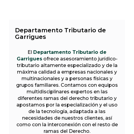
Departamento Tributario de
Garrigues
El
Departamento Tributario de
Garrigues
ofrece asesoramiento jurídico-
tributario altamente especializado y de la
máxima calidad a empresas nacionales y
multinacionales y a personas físicas y
grupos familiares. Contamos con equipos
multidisciplinares expertos en las
diferentes ramas del derecho tributario y
apostamos por la especialización y el uso
de la tecnología, adaptada a las
necesidades de nuestros clientes, así
como con la interconexión con el resto de
ramas del Derecho.