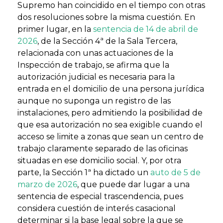
Supremo han coincidido en el tiempo con otras
dos resoluciones sobre la misma cuestión. En
primer lugar, en la
sentencia de 14 de abril de
2026
, de la Sección 4ª de la Sala Tercera,
relacionada con unas actuaciones de la
Inspección de trabajo, se afirma que la
autorización judicial es necesaria para la
entrada en el domicilio de una persona jurídica
aunque no suponga un registro de las
instalaciones, pero admitiendo la posibilidad de
que esa autorización no sea exigible cuando el
acceso se limite a zonas que sean un centro de
trabajo claramente separado de las oficinas
situadas en ese domicilio social. Y, por otra
parte, la Sección 1ª ha dictado un
auto de 5 de
marzo de 2026
, que puede dar lugar a una
sentencia de especial trascendencia, pues
considera cuestión de interés casacional
determinar si la base legal sobre la que se