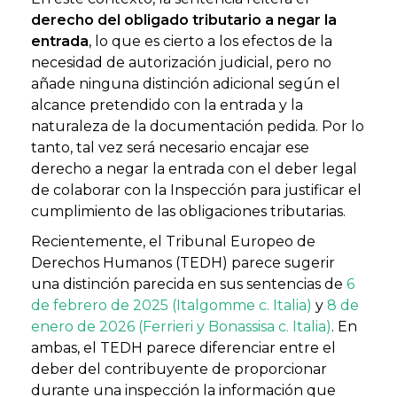
derecho del obligado tributario a negar la
entrada
, lo que es cierto a los efectos de la
necesidad de autorización judicial, pero no
añade ninguna distinción adicional según el
alcance pretendido con la entrada y la
naturaleza de la documentación pedida. Por lo
tanto, tal vez será necesario encajar ese
derecho a negar la entrada con el deber legal
de colaborar con la Inspección para justificar el
cumplimiento de las obligaciones tributarias.
Recientemente, el Tribunal Europeo de
Derechos Humanos (TEDH) parece sugerir
una distinción parecida en sus sentencias de
6
de febrero de 2025 (Italgomme c. Italia)
y
8 de
enero de 2026 (Ferrieri y Bonassisa c. Italia)
. En
ambas, el TEDH parece diferenciar entre el
deber del contribuyente de proporcionar
durante una inspección la información que