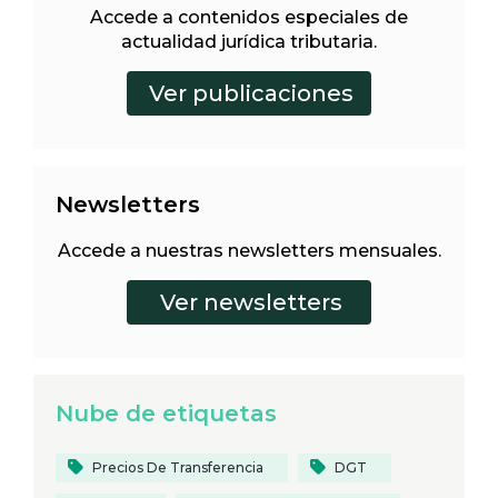
Accede a contenidos especiales de
actualidad jurídica tributaria.
Newsletters
Accede a nuestras newsletters mensuales.
Nube de etiquetas
Precios De Transferencia
DGT