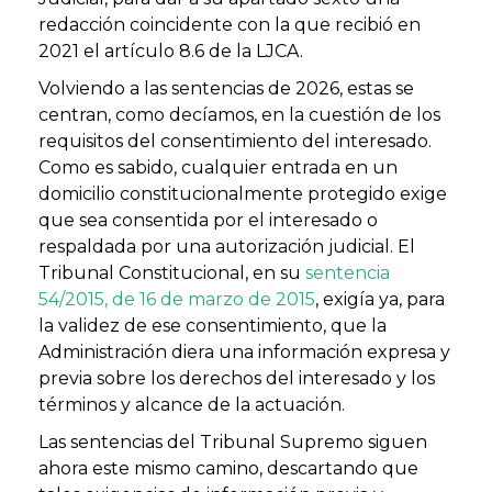
redacción coincidente con la que recibió en
2021 el artículo 8.6 de la LJCA.
Volviendo a las sentencias de 2026, estas se
centran, como decíamos, en la cuestión de los
requisitos del consentimiento del interesado.
Como es sabido, cualquier entrada en un
domicilio constitucionalmente protegido exige
que sea consentida por el interesado o
respaldada por una autorización judicial. El
Tribunal Constitucional, en su
sentencia
54/2015, de 16 de marzo de 2015
, exigía ya, para
la validez de ese consentimiento, que la
Administración diera una información expresa y
previa sobre los derechos del interesado y los
términos y alcance de la actuación.
Las sentencias del Tribunal Supremo siguen
ahora este mismo camino, descartando que