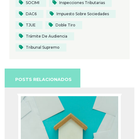
SOCIMI
Inspecciones Tributarias
DAC6
Impuesto Sobre Sociedades
TJUE
Doble Tiro
Trámite De Audiencia
Tribunal Supremo
POSTS RELACIONADOS