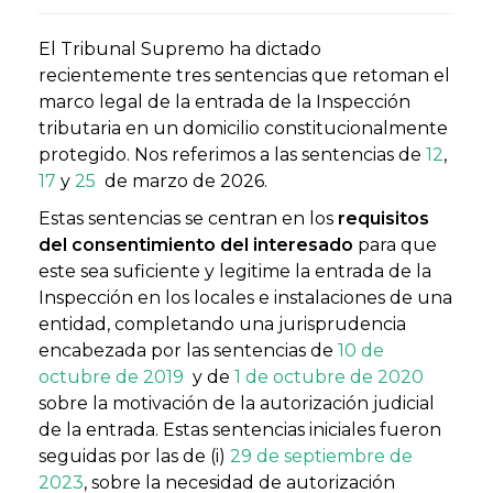
El Tribunal Supremo ha dictado
recientemente tres sentencias que retoman el
marco legal de la entrada de la Inspección
tributaria en un domicilio constitucionalmente
protegido. Nos referimos a las sentencias de
12
,
17
y
25
de marzo de 2026.
Estas sentencias se centran en los
requisitos
del consentimiento del interesado
para que
este sea suficiente y legitime la entrada de la
Inspección en los locales e instalaciones de una
entidad, completando una jurisprudencia
encabezada por las sentencias de
10 de
octubre de 2019
y de
1 de octubre de 2020
sobre la motivación de la autorización judicial
de la entrada. Estas sentencias iniciales fueron
seguidas por las de (i)
29 de septiembre de
2023
, sobre la necesidad de autorización