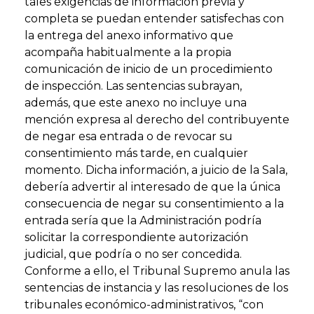
tales exigencias de información previa y
completa se puedan entender satisfechas con
la entrega del anexo informativo que
acompaña habitualmente a la propia
comunicación de inicio de un procedimiento
de inspección. Las sentencias subrayan,
además, que este anexo no incluye una
mención expresa al derecho del contribuyente
de negar esa entrada o de revocar su
consentimiento más tarde, en cualquier
momento. Dicha información, a juicio de la Sala,
debería advertir al interesado de que la única
consecuencia de negar su consentimiento a la
entrada sería que la Administración podría
solicitar la correspondiente autorización
judicial, que podría o no ser concedida.
Conforme a ello, el Tribunal Supremo anula las
sentencias de instancia y las resoluciones de los
tribunales económico-administrativos, “con