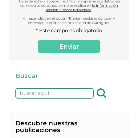
Tiene derecho a acceder, rectificar y suprimir sus datos, así
como otros derechos, como se explica en
la información
adicional sobre privacidad
.
Al hacer click en el botón “Enviar” declaras conocer y
entender la política de privacidad de Garrigues.
* Este campo es obligatorio
Buscar
Descubre nuestras
publicaciones