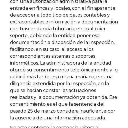
con una autorización administrativa para la
entrada en fincas y locales, con el fin aparente
de acceder a todo tipo de datos contables y
extracontables e información y documentación
con trascendencia tributaria, en cualquier
soporte, debiendo la entidad poner esa
documentación a disposición de la Inspección,
facilitando, en su caso, el acceso a los
correspondientes sistemas o soportes
informáticos. La administradora de la entidad
otorgó su consentimiento telefónicamente y lo
ratificó más tarde, esa misma mañana, en una
diligencia extendida por la Inspección, en la
que se hacían constar las actuaciones
realizadas y la documentación ya obtenida. Ese
consentimiento es el que la sentencia del
pasado 25 de marzo considera insuficiente por
la ausencia de una información adecuada.
En este contexto, la sentencia reitera el