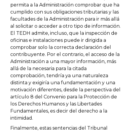
permita a la Administración comprobar que ha
cumplido con sus obligaciones tributarias y las
facultades de la Administración para ir más allá
al solicitar o acceder a otro tipo de información.
El TEDH admite, incluso, que la inspección de
oficinas e instalaciones puede ir dirigida a
comprobar solo la correcta declaración del
contribuyente. Por el contrario, el acceso de la
Administración a una mayor información, más
allá de la necesaria para la citada
comprobación, tendría ya una naturaleza
distinta y exigiría una fundamentación y una
motivación diferentes, desde la perspectiva del
artículo 8 del Convenio para la Protección de
los Derechos Humanos y las Libertades
Fundamentales, es decir del derecho a la
intimidad.
Finalmente, estas sentencias del Tribunal