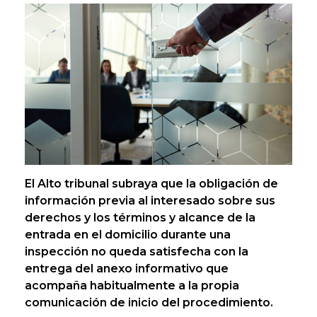
El Alto tribunal subraya que la obligación de
información previa al interesado sobre sus
derechos y los términos y alcance de la
entrada en el domicilio durante una
inspección no queda satisfecha con la
entrega del anexo informativo que
acompaña habitualmente a la propia
comunicación de inicio del procedimiento.