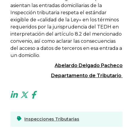
asientan las entradas domiciliarias de la
Inspección tributaria respeta el estándar
exigible de «calidad de la Ley» en los términos
requeridos por la jurisprudencia del TEDH en
interpretación del artículo 8.2 del mencionado
convenio, así como aclarar las consecuencias
del acceso a datos de terceros en esa entrada a
un domicilio.
Abelardo Delgado Pacheco
Departamento de Tributario
Inspecciones Tributarias