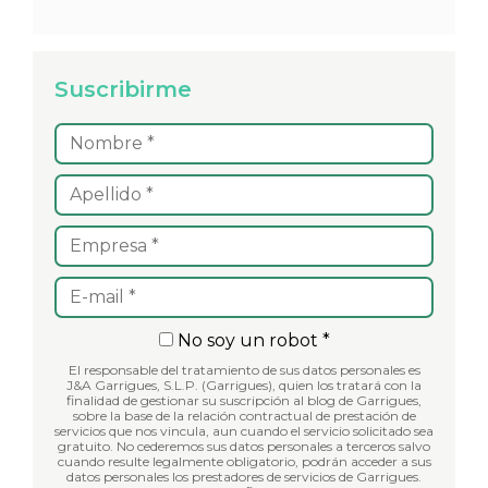
Suscribirme
No soy un robot *
El responsable del tratamiento de sus datos personales es
J&A Garrigues, S.L.P. (Garrigues), quien los tratará con la
finalidad de gestionar su suscripción al blog de Garrigues,
sobre la base de la relación contractual de prestación de
servicios que nos vincula, aun cuando el servicio solicitado sea
gratuito. No cederemos sus datos personales a terceros salvo
cuando resulte legalmente obligatorio, podrán acceder a sus
datos personales los prestadores de servicios de Garrigues.